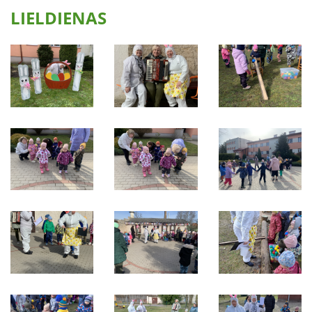
LIELDIENAS