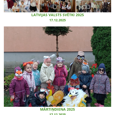
LATVIJAS VALSTS SVĒTKI 2025
17.12.2025
MĀRTIŅDIENA 2025
17.12.2025