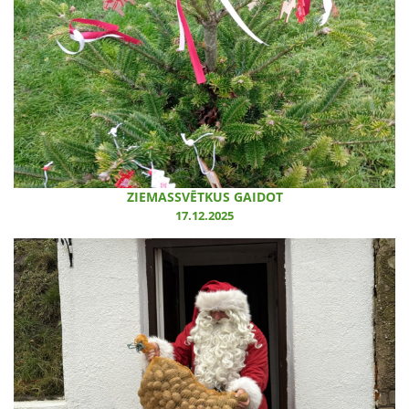
ZIEMASSVĒTKUS GAIDOT
17.12.2025