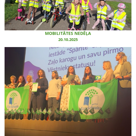
MOBILITĀTES NEDĒĻA
20.10.2025