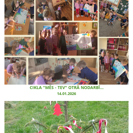
CIKLA "MĒS - TEV" OTRĀ NODARBĪ...
14.01.2026