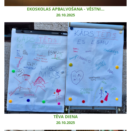
EKOSKOLAS APBALVOŠANA - VĒSTNI...
20.10.2025
TĒVA DIENA
20.10.2025