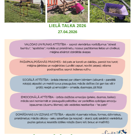
LIELĀ TALKA 2026
27.04.2026