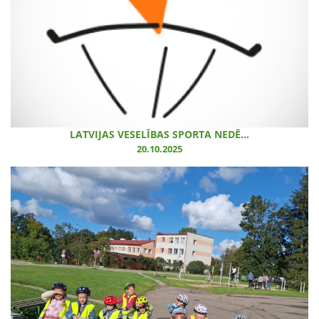
LATVIJAS VESELĪBAS SPORTA NEDĒ...
20.10.2025