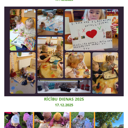
RĪCĪBU DIENAS 2025
17.12.2025