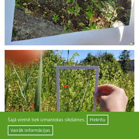
Šajā vietnē tiek izmantotas sīkdatnes.
Piekrītu
Vairāk informācijas