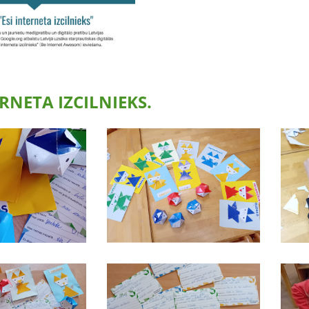
ERNETA IZCILNIEKS.