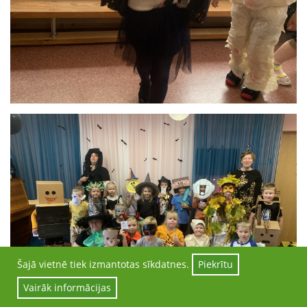
Šajā vietnē tiek izmantotas sīkdatnes.
Piekrītu
Vairāk informācijas