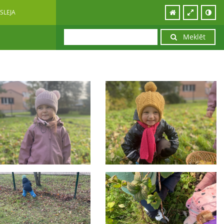
SLEJA
Meklēt